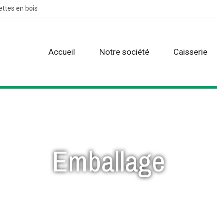
ettes en bois
Accueil
Notre société
Caisserie
Emballage