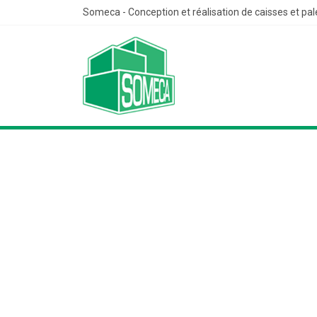
Someca - Conception et réalisation de caisses et pal