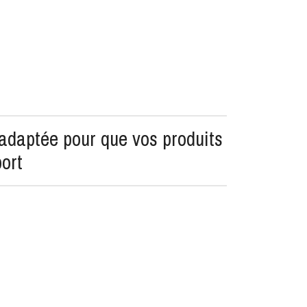
adaptée pour que vos produits
port