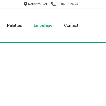
Nous trouver
03 84 90 24 24
Palettes
Emballage
Contact